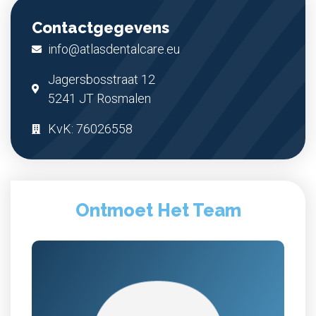
Contactgegevens
info@atlasdentalcare.eu
Jagersbosstraat 12
5241 JT Rosmalen
KvK: 76026558
Ontmoet Het Team