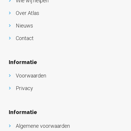
Wie wij helpen
Over Atlas
Nieuws
Contact
Informatie
Voorwaarden
Privacy
Informatie
Algemene voorwaarden