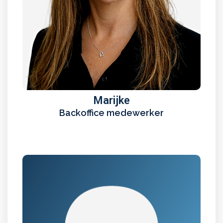
Marijke
Backoffice medewerker