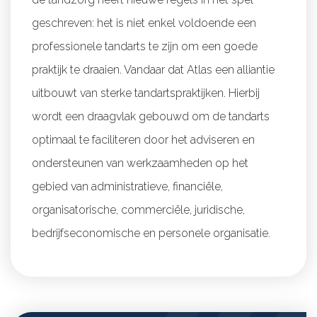
geschreven: het is niet enkel voldoende een
professionele tandarts te zijn om een goede
praktijk te draaien. Vandaar dat Atlas een alliantie
uitbouwt van sterke tandartspraktijken. Hierbij
wordt een draagvlak gebouwd om de tandarts
optimaal te faciliteren door het adviseren en
ondersteunen van werkzaamheden op het
gebied van administratieve, financiële,
organisatorische, commerciële, juridische,
bedrijfseconomische en personele organisatie.