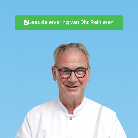
Lees de ervaring van Dhr. Reinieren