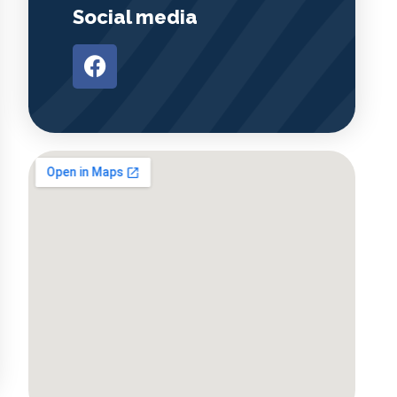
Social media