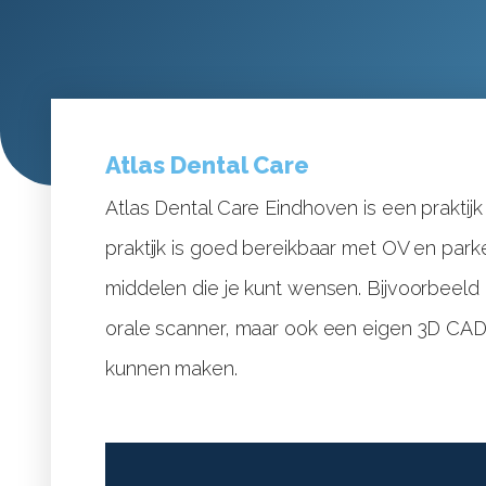
Atlas Dental Care
Atlas Dental Care Eindhoven is een praktijk
praktijk is goed bereikbaar met OV en park
middelen die je kunt wensen. Bijvoorbeeld
orale scanner, maar ook een eigen 3D CAD
kunnen maken.