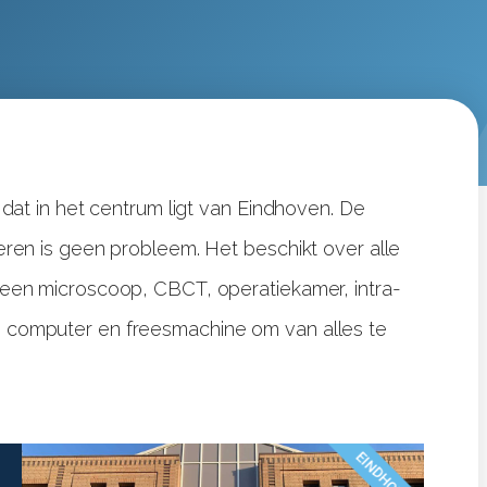
 dat in het centrum ligt van Eindhoven. De
eren is geen probleem. Het beschikt over alle
 een microscoop, CBCT, operatiekamer, intra-
 computer en freesmachine om van alles te
EINDHOVEN