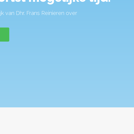
jk van Dhr. Frans Reinieren over
n