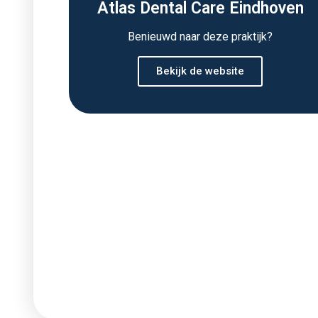
Atlas Dental Care Eindhoven
Benieuwd naar deze praktijk?
Bekijk de website