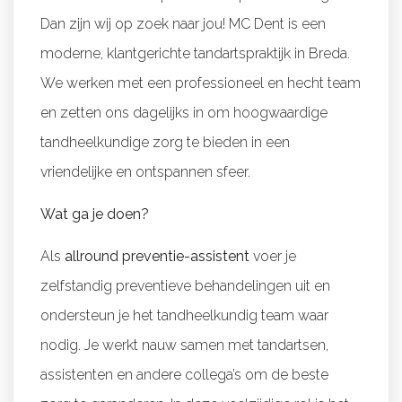
Dan zijn wij op zoek naar jou! MC Dent is een
moderne, klantgerichte tandartspraktijk in Breda.
We werken met een professioneel en hecht team
en zetten ons dagelijks in om hoogwaardige
tandheelkundige zorg te bieden in een
vriendelijke en ontspannen sfeer.
Wat ga je doen?
Als
allround preventie-assistent
voer je
zelfstandig preventieve behandelingen uit en
ondersteun je het tandheelkundig team waar
nodig. Je werkt nauw samen met tandartsen,
assistenten en andere collega’s om de beste