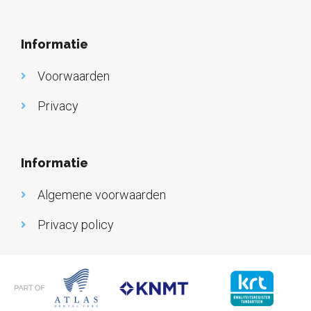
Informatie
Voorwaarden
Privacy
Informatie
Algemene voorwaarden
Privacy policy